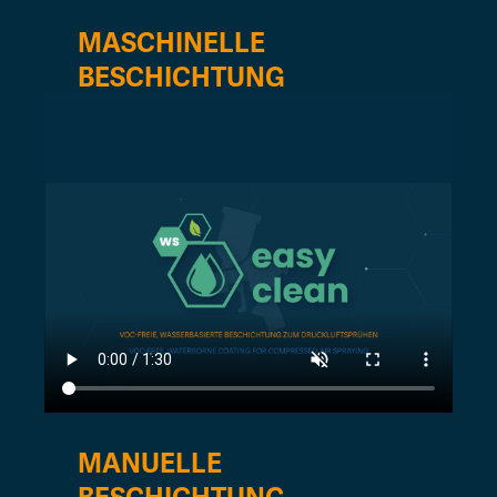
MASCHINELLE
BESCHICHTUNG
MANUELLE