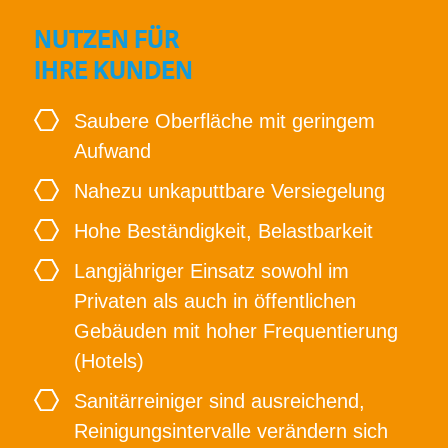
NUTZEN FÜR
IHRE KUNDEN
Saubere Oberfläche mit geringem
Aufwand
Nahezu unkaputtbare Versiegelung
Hohe Beständigkeit, Belastbarkeit
Langjähriger Einsatz sowohl im
Privaten als auch in öffentlichen
Gebäuden mit hoher Frequentierung
(Hotels)
Sanitärreiniger sind ausreichend,
Reinigungsintervalle verändern sich