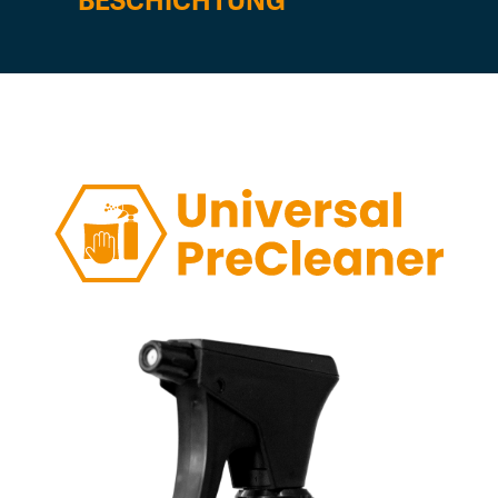
BESCHICHTUNG