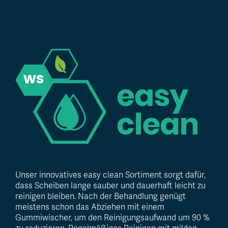
B
Sh
Unser innovatives easy clean Sortiment sorgt dafür,
dass Scheiben lange sauber und dauerhaft leicht zu
reinigen bleiben. Nach der Behandlung genügt
meistens schon das Abziehen mit einem
Gummiwischer, um den Reinigungsaufwand um 90 %