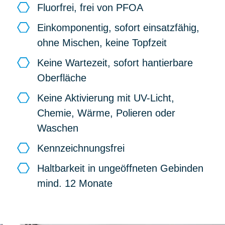
Fluorfrei, frei von PFOA
Einkomponentig, sofort einsatzfähig,
ohne Mischen, keine Topfzeit
Keine Wartezeit, sofort hantierbare
Oberfläche
Keine Aktivierung mit UV-Licht,
Chemie, Wärme, Polieren oder
Waschen
Kennzeichnungsfrei
Haltbarkeit in ungeöffneten Gebinden
mind. 12 Monate