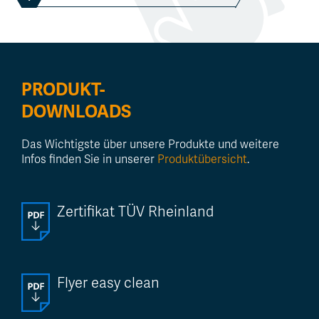
PRODUKT-
DOWNLOADS
Das Wichtigste über unsere Produkte und weitere
Infos finden Sie in unserer
Produktübersicht
.
Zertifikat TÜV Rheinland
Flyer easy clean