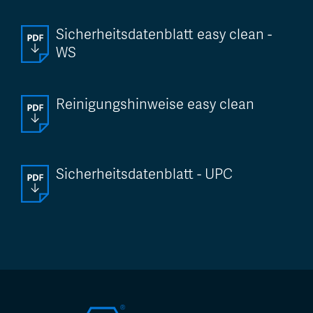
Sicherheitsdatenblatt easy clean -
WS
Reinigungshinweise easy clean
Sicherheitsdatenblatt - UPC