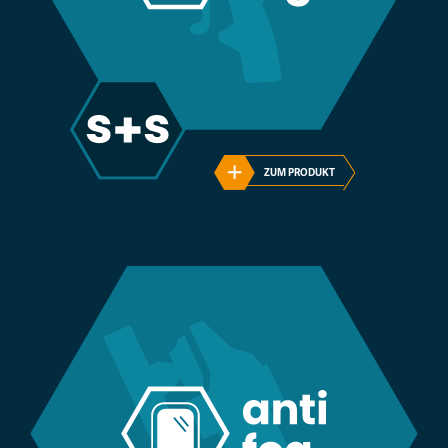
ZUM PRODUKT