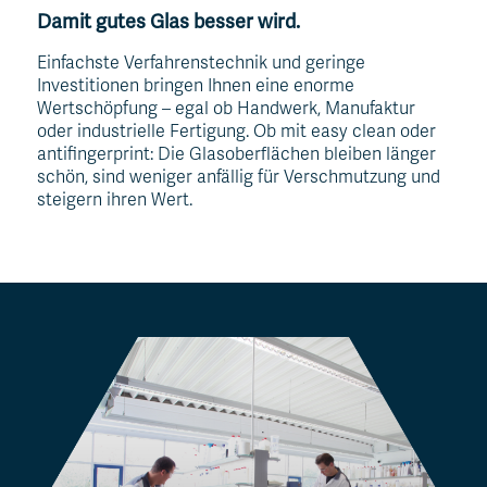
Damit gutes Glas besser wird.
Einfachste Verfahrenstechnik und geringe
Investitionen bringen Ihnen eine enorme
Wertschöpfung – egal ob Handwerk, Manufaktur
oder industrielle Fertigung. Ob mit easy clean oder
antifingerprint: Die Glasoberflächen bleiben länger
schön, sind weniger anfällig für Verschmutzung und
steigern ihren Wert.