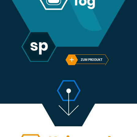
ZUM PRODUKT