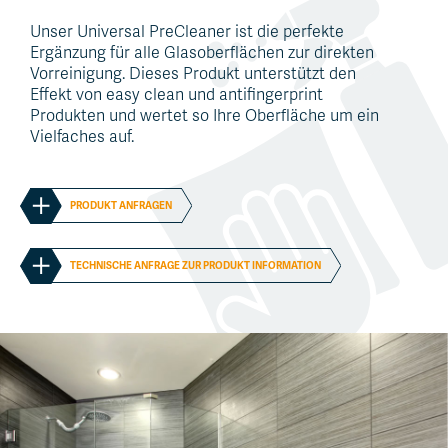
Unser Universal PreCleaner ist die perfekte
Ergänzung für alle Glasoberflächen zur direkten
Vorreinigung. Dieses Produkt unterstützt den
Effekt von easy clean und antifingerprint
Produkten und wertet so Ihre Oberfläche um ein
Vielfaches auf.
PRODUKT ANFRAGEN
TECHNISCHE ANFRAGE ZUR PRODUKT INFORMATION