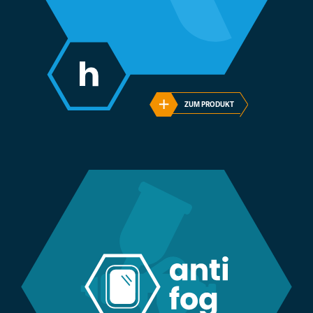
ZUM PRODUKT