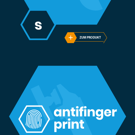
ZUM PRODUKT