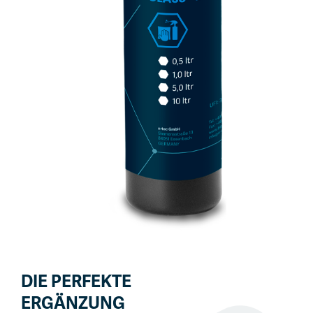
DIE PERFEKTE
ERGÄNZUNG