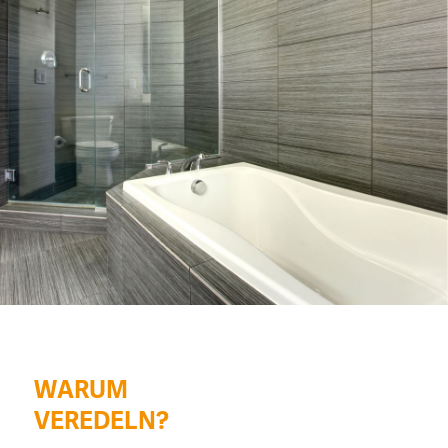
WARUM
VEREDELN?