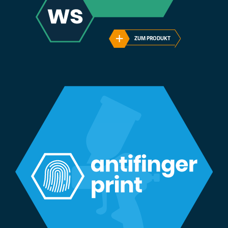
ZUM PRODUKT