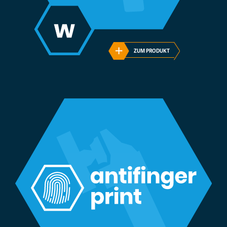
ZUM PRODUKT