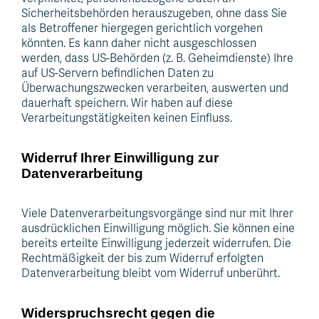
Sicherheitsbehörden herauszugeben, ohne dass Sie
als Betroffener hiergegen gerichtlich vorgehen
könnten. Es kann daher nicht ausgeschlossen
werden, dass US-Behörden (z. B. Geheimdienste) Ihre
auf US-Servern befindlichen Daten zu
Überwachungszwecken verarbeiten, auswerten und
dauerhaft speichern. Wir haben auf diese
Verarbeitungstätigkeiten keinen Einfluss.
Widerruf Ihrer Einwilligung zur
Datenverarbeitung
Viele Datenverarbeitungsvorgänge sind nur mit Ihrer
ausdrücklichen Einwilligung möglich. Sie können eine
bereits erteilte Einwilligung jederzeit widerrufen. Die
Rechtmäßigkeit der bis zum Widerruf erfolgten
Datenverarbeitung bleibt vom Widerruf unberührt.
Widerspruchsrecht gegen die