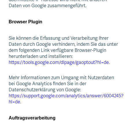
Daten von Google zusammengeführt.
Browser Plugin
Sie können die Erfassung und Verarbeitung Ihrer
Daten durch Google verhindern, indem Sie das unter
dem folgenden Link verfügbare Browser-Plugin
herunterladen und installieren:
https://tools.google.com/dlpage/gaoptout?hl=de
.
Mehr Informationen zum Umgang mit Nutzerdaten
bei Google Analytics finden Sie in der
Datenschutzerklärung von Google:
https://support.google.com/analytics/answer/6004245?
hl=de
.
Auftragsverarbeitung