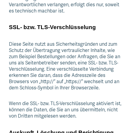
Verantwortlichen verlangen, erfolgt dies nur, soweit
es technisch machbar ist.
SSL- bzw. TLS-Verschlüsselung
Diese Seite nutzt aus Sicherheitsgründen und zum
Schutz der Übertragung vertraulicher Inhalte, wie
zum Beispiel Bestellungen oder Anfragen, die Sie an
uns als Seitenbetreiber senden, eine SSL- bzw. TLS-
Verschlüsselung. Eine verschlüsselte Verbindung
erkennen Sie daran, dass die Adresszeile des
Browsers von „http://“ auf „https://“ wechselt und an
dem Schloss-Symbol in Ihrer Browserzeile.
Wenn die SSL- bzw. TLS-Verschlüsselung aktiviert ist,
können die Daten, die Sie an uns übermitteln, nicht
von Dritten mitgelesen werden.
Auskunft, Löschung und Berichtigung