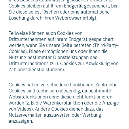
Cookies bleiben auf Ihrem Endgerät gespeichert, bis
Sie diese selbst löschen oder eine automatische
Löschung durch Ihren Webbrowser erfolgt.
Teilweise können auch Cookies von
Drittunternehmen auf Ihrem Endgerät gespeichert
werden, wenn Sie unsere Seite betreten (Third-Party-
Cookies). Diese ermöglichen uns oder Ihnen die
Nutzung bestimmter Dienstleistungen des
Drittunternehmens (z. B. Cookies zur Abwicklung von
Zahlungsdienstleistungen).
Cookies haben verschiedene Funktionen. Zahlreiche
Cookies sind technisch notwendig, da bestimmte
Websitefunktionen ohne diese nicht funktionieren
würden (z. B. die Warenkorbfunktion oder die Anzeige
von Videos). Andere Cookies dienen dazu, das
Nutzerverhalten auszuwerten oder Werbung
anzuzeigen.