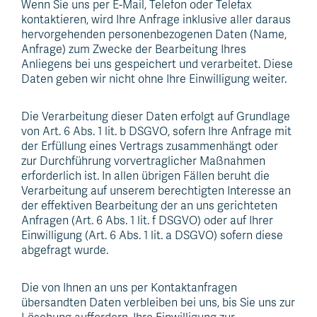
Wenn Sie uns per E-Mail, Telefon oder Telefax
kontaktieren, wird Ihre Anfrage inklusive aller daraus
hervorgehenden personenbezogenen Daten (Name,
Anfrage) zum Zwecke der Bearbeitung Ihres
Anliegens bei uns gespeichert und verarbeitet. Diese
Daten geben wir nicht ohne Ihre Einwilligung weiter.
Die Verarbeitung dieser Daten erfolgt auf Grundlage
von Art. 6 Abs. 1 lit. b DSGVO, sofern Ihre Anfrage mit
der Erfüllung eines Vertrags zusammenhängt oder
zur Durchführung vorvertraglicher Maßnahmen
erforderlich ist. In allen übrigen Fällen beruht die
Verarbeitung auf unserem berechtigten Interesse an
der effektiven Bearbeitung der an uns gerichteten
Anfragen (Art. 6 Abs. 1 lit. f DSGVO) oder auf Ihrer
Einwilligung (Art. 6 Abs. 1 lit. a DSGVO) sofern diese
abgefragt wurde.
Die von Ihnen an uns per Kontaktanfragen
übersandten Daten verbleiben bei uns, bis Sie uns zur