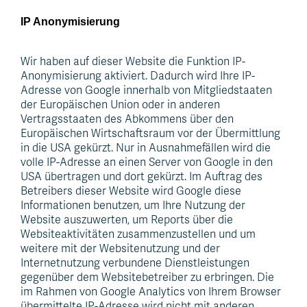
IP Anonymisierung
Wir haben auf dieser Website die Funktion IP-
Anonymisierung aktiviert. Dadurch wird Ihre IP-
Adresse von Google innerhalb von Mitgliedstaaten
der Europäischen Union oder in anderen
Vertragsstaaten des Abkommens über den
Europäischen Wirtschaftsraum vor der Übermittlung
in die USA gekürzt. Nur in Ausnahmefällen wird die
volle IP-Adresse an einen Server von Google in den
USA übertragen und dort gekürzt. Im Auftrag des
Betreibers dieser Website wird Google diese
Informationen benutzen, um Ihre Nutzung der
Website auszuwerten, um Reports über die
Websiteaktivitäten zusammenzustellen und um
weitere mit der Websitenutzung und der
Internetnutzung verbundene Dienstleistungen
gegenüber dem Websitebetreiber zu erbringen. Die
im Rahmen von Google Analytics von Ihrem Browser
übermittelte IP-Adresse wird nicht mit anderen