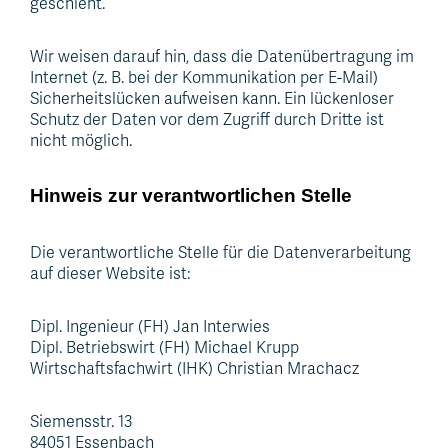
geschieht.
Wir weisen darauf hin, dass die Datenübertragung im
Internet (z. B. bei der Kommunikation per E-Mail)
Sicherheitslücken aufweisen kann. Ein lückenloser
Schutz der Daten vor dem Zugriff durch Dritte ist
nicht möglich.
Hinweis zur verantwortlichen Stelle
Die verantwortliche Stelle für die Datenverarbeitung
auf dieser Website ist:
Dipl. Ingenieur (FH) Jan Interwies
Dipl. Betriebswirt (FH) Michael Krupp
Wirtschaftsfachwirt (IHK) Christian Mrachacz
Siemensstr. 13
84051 Essenbach