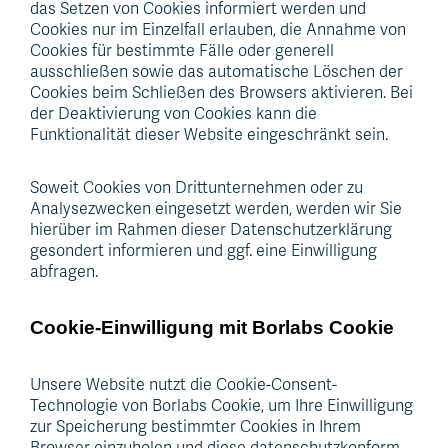
das Setzen von Cookies informiert werden und
Cookies nur im Einzelfall erlauben, die Annahme von
Cookies für bestimmte Fälle oder generell
ausschließen sowie das automatische Löschen der
Cookies beim Schließen des Browsers aktivieren. Bei
der Deaktivierung von Cookies kann die
Funktionalität dieser Website eingeschränkt sein.
Soweit Cookies von Drittunternehmen oder zu
Analysezwecken eingesetzt werden, werden wir Sie
hierüber im Rahmen dieser Datenschutzerklärung
gesondert informieren und ggf. eine Einwilligung
abfragen.
Cookie-Einwilligung mit Borlabs Cookie
Unsere Website nutzt die Cookie-Consent-
Technologie von Borlabs Cookie, um Ihre Einwilligung
zur Speicherung bestimmter Cookies in Ihrem
Browser einzuholen und diese datenschutzkonform