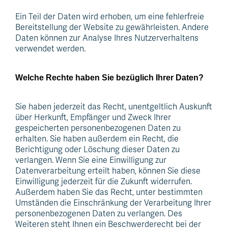
Ein Teil der Daten wird erhoben, um eine fehlerfreie
Bereitstellung der Website zu gewährleisten. Andere
Daten können zur Analyse Ihres Nutzerverhaltens
verwendet werden.
Welche Rechte haben Sie bezüglich Ihrer Daten?
Sie haben jederzeit das Recht, unentgeltlich Auskunft
über Herkunft, Empfänger und Zweck Ihrer
À
gespeicherten personenbezogenen Daten zu
erhalten. Sie haben außerdem ein Recht, die
pr
Berichtigung oder Löschung dieser Daten zu
verlangen. Wenn Sie eine Einwilligung zur
de
Datenverarbeitung erteilt haben, können Sie diese
Einwilligung jederzeit für die Zukunft widerrufen.
no
Außerdem haben Sie das Recht, unter bestimmten
Umständen die Einschränkung der Verarbeitung Ihrer
personenbezogenen Daten zu verlangen. Des
Weiteren steht Ihnen ein Beschwerderecht bei der