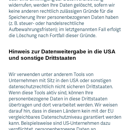
widerrufen, werden Ihre Daten gelöscht, sofern wir
keine anderen rechtlich zulässigen Gründe für die
Speicherung Ihrer personenbezogenen Daten haben
(z. B. steuer- oder handelsrechtliche
Aufbewahrungsfristen); im letztgenannten Fall erfolgt
die Löschung nach Fortfall dieser Gründe.
Hinweis zur Datenweitergabe in die USA
und sonstige Drittstaaten
Wir verwenden unter anderem Tools von
Unternehmen mit Sitz in den USA oder sonstigen
datenschutzrechtlich nicht sicheren Drittstaaten.
Wenn diese Tools aktiv sind, können Ihre
personenbezogene Daten in diese Drittstaaten
übertragen und dort verarbeitet werden. Wir weisen
darauf hin, dass in diesen Ländern kein mit der EU
vergleichbares Datenschutzniveau garantiert werden
kann. Beispielsweise sind US-Unternehmen dazu
verpflichtet, personenbezogene Daten an