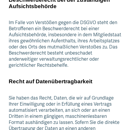
Aufsichts­behörde
Im Falle von Verstößen gegen die DSGVO steht den
Betroffenen ein Beschwerderecht bei einer
Aufsichtsbehörde, insbesondere in dem Mitgliedstaat
ihres gewöhnlichen Aufenthalts, ihres Arbeitsplatzes
oder des Orts des mutmaßlichen Verstoßes zu. Das
Beschwerderecht besteht unbeschadet
anderweitiger verwaltungsrechtlicher oder
gerichtlicher Rechtsbehelfe.
Recht auf Daten­übertrag­barkeit
Sie haben das Recht, Daten, die wir auf Grundlage
Ihrer Einwilligung oder in Erfüllung eines Vertrags
automatisiert verarbeiten, an sich oder an einen
Dritten in einem gängigen, maschinenlesbaren
Format aushändigen zu lassen. Sofern Sie die direkte
Übertragung der Daten an einen anderen