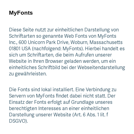
MyFonts
Diese Seite nutzt zur einheitlichen Darstellung von
Schriftarten so genannte Web Fonts von MyFonts
Inc., 600 Unicorn Park Drive, Woburn, Massachusetts
01801 USA (nachfolgend: MyFonts). Hierbei handelt es
sich um Schriftarten, die beim Aufrufen unserer
Website in Ihren Browser geladen werden, um ein
einheitliches Schriftbild bei der Webseitendarstellung
zu gewährleisten.
Die Fonts sind lokal installiert. Eine Verbindung zu
Servern von MyFonts findet dabei nicht statt. Der
Einsatz der Fonts erfolgt auf Grundlage unseres
berechtigten Interesses an einer einheitlichen
Darstellung unserer Website (Art. 6 Abs. 1 lit. f
DSGVO).