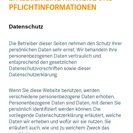
PFLICHT­INFORMATIONEN
Datenschutz
Die Betreiber dieser Seiten nehmen den Schutz Ihrer
persönlichen Daten sehr ernst. Wir behandeln Ihre
personenbezogenen Daten vertraulich und
entsprechend den gesetzlichen
Datenschutzvorschriften sowie dieser
Datenschutzerklärung.
Wenn Sie diese Website benutzen, werden
verschiedene personenbezogene Daten erhoben.
Personenbezogene Daten sind Daten, mit denen Sie
persönlich identifiziert werden können. Die
vorliegende Datenschutzerklärung erläutert, welche
Daten wir erheben und wofür wir sie nutzen. Sie
erläutert auch, wie und zu welchem Zweck das