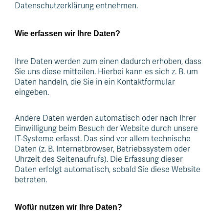
Datenschutzerklärung entnehmen.
Wie erfassen wir Ihre Daten?
Ihre Daten werden zum einen dadurch erhoben, dass
Sie uns diese mitteilen. Hierbei kann es sich z. B. um
Daten handeln, die Sie in ein Kontaktformular
eingeben.
Ap
Andere Daten werden automatisch oder nach Ihrer
Einwilligung beim Besuch der Website durch unsere
IT-Systeme erfasst. Das sind vor allem technische
Daten (z. B. Internetbrowser, Betriebssystem oder
Uhrzeit des Seitenaufrufs). Die Erfassung dieser
Daten erfolgt automatisch, sobald Sie diese Website
betreten.
Wofür nutzen wir Ihre Daten?