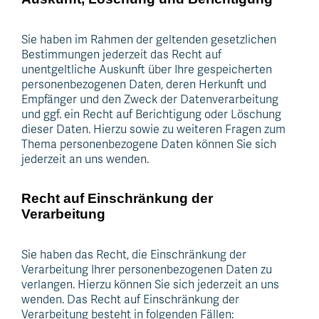
Sie haben im Rahmen der geltenden gesetzlichen
Bestimmungen jederzeit das Recht auf
unentgeltliche Auskunft über Ihre gespeicherten
personenbezogenen Daten, deren Herkunft und
Empfänger und den Zweck der Datenverarbeitung
und ggf. ein Recht auf Berichtigung oder Löschung
dieser Daten. Hierzu sowie zu weiteren Fragen zum
Thema personenbezogene Daten können Sie sich
jederzeit an uns wenden.
Recht auf Einschränkung der
Verarbeitung
Sie haben das Recht, die Einschränkung der
Verarbeitung Ihrer personenbezogenen Daten zu
verlangen. Hierzu können Sie sich jederzeit an uns
wenden. Das Recht auf Einschränkung der
Verarbeitung besteht in folgenden Fällen: