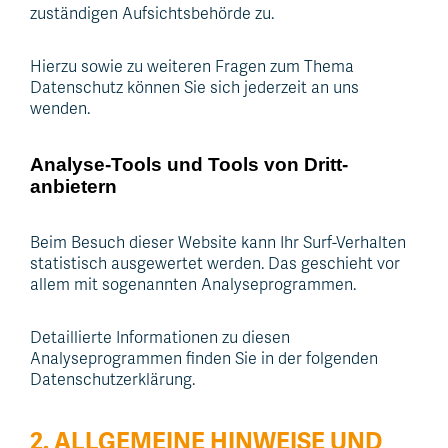
zuständigen Aufsichtsbehörde zu.
Hierzu sowie zu weiteren Fragen zum Thema
Datenschutz können Sie sich jederzeit an uns
wenden.
Analyse-Tools und Tools von Dritt­
anbietern
Beim Besuch dieser Website kann Ihr Surf-Verhalten
statistisch ausgewertet werden. Das geschieht vor
allem mit sogenannten Analyseprogrammen.
Detaillierte Informationen zu diesen
Analyseprogrammen finden Sie in der folgenden
Datenschutzerklärung.
Co
2. ALLGEMEINE HINWEISE UND