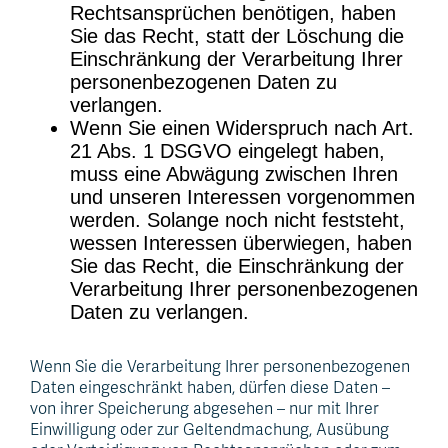
Rechtsansprüchen benötigen, haben
Sie das Recht, statt der Löschung die
Einschränkung der Verarbeitung Ihrer
personenbezogenen Daten zu
verlangen.
Wenn Sie einen Widerspruch nach Art.
21 Abs. 1 DSGVO eingelegt haben,
muss eine Abwägung zwischen Ihren
und unseren Interessen vorgenommen
werden. Solange noch nicht feststeht,
wessen Interessen überwiegen, haben
Sie das Recht, die Einschränkung der
Verarbeitung Ihrer personenbezogenen
Daten zu verlangen.
Wenn Sie die Verarbeitung Ihrer personenbezogenen
Daten eingeschränkt haben, dürfen diese Daten –
von ihrer Speicherung abgesehen – nur mit Ihrer
Einwilligung oder zur Geltendmachung, Ausübung