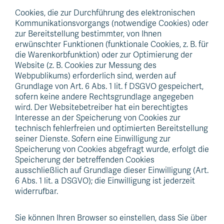
Cookies, die zur Durchführung des elektronischen
Kommunikationsvorgangs (notwendige Cookies) oder
zur Bereitstellung bestimmter, von Ihnen
erwünschter Funktionen (funktionale Cookies, z. B. für
die Warenkorbfunktion) oder zur Optimierung der
Website (z. B. Cookies zur Messung des
Webpublikums) erforderlich sind, werden auf
Grundlage von Art. 6 Abs. 1 lit. f DSGVO gespeichert,
sofern keine andere Rechtsgrundlage angegeben
wird. Der Websitebetreiber hat ein berechtigtes
Interesse an der Speicherung von Cookies zur
technisch fehlerfreien und optimierten Bereitstellung
seiner Dienste. Sofern eine Einwilligung zur
Speicherung von Cookies abgefragt wurde, erfolgt die
Speicherung der betreffenden Cookies
ausschließlich auf Grundlage dieser Einwilligung (Art.
6 Abs. 1 lit. a DSGVO); die Einwilligung ist jederzeit
widerrufbar.
Sie können Ihren Browser so einstellen, dass Sie über