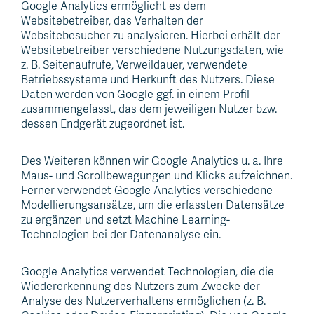
Google Analytics ermöglicht es dem
Websitebetreiber, das Verhalten der
Websitebesucher zu analysieren. Hierbei erhält der
Websitebetreiber verschiedene Nutzungsdaten, wie
z. B. Seitenaufrufe, Verweildauer, verwendete
Betriebssysteme und Herkunft des Nutzers. Diese
Daten werden von Google ggf. in einem Profil
zusammengefasst, das dem jeweiligen Nutzer bzw.
dessen Endgerät zugeordnet ist.
Des Weiteren können wir Google Analytics u. a. Ihre
Maus- und Scrollbewegungen und Klicks aufzeichnen.
Ferner verwendet Google Analytics verschiedene
Modellierungsansätze, um die erfassten Datensätze
zu ergänzen und setzt Machine Learning-
Technologien bei der Datenanalyse ein.
Google Analytics verwendet Technologien, die die
Wiedererkennung des Nutzers zum Zwecke der
Analyse des Nutzerverhaltens ermöglichen (z. B.