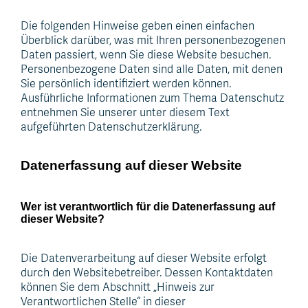
Die folgenden Hinweise geben einen einfachen
Überblick darüber, was mit Ihren personenbezogenen
Daten passiert, wenn Sie diese Website besuchen.
Personenbezogene Daten sind alle Daten, mit denen
Sie persönlich identifiziert werden können.
Ausführliche Informationen zum Thema Datenschutz
entnehmen Sie unserer unter diesem Text
aufgeführten Datenschutzerklärung.
Pr
Datenerfassung auf dieser Website
Wer ist verantwortlich für die Datenerfassung auf
dieser Website?
Die Datenverarbeitung auf dieser Website erfolgt
durch den Websitebetreiber. Dessen Kontaktdaten
können Sie dem Abschnitt „Hinweis zur
Verantwortlichen Stelle“ in dieser