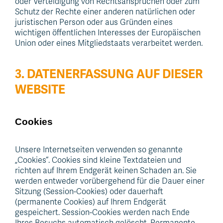
oder Verteidigung von Rechtsansprüchen oder zum
Schutz der Rechte einer anderen natürlichen oder
juristischen Person oder aus Gründen eines
wichtigen öffentlichen Interesses der Europäischen
Union oder eines Mitgliedstaats verarbeitet werden.
3. DATENERFASSUNG AUF DIESER
WEBSITE
Cookies
Unsere Internetseiten verwenden so genannte
„Cookies“. Cookies sind kleine Textdateien und
richten auf Ihrem Endgerät keinen Schaden an. Sie
werden entweder vorübergehend für die Dauer einer
Sitzung (Session-Cookies) oder dauerhaft
(permanente Cookies) auf Ihrem Endgerät
gespeichert. Session-Cookies werden nach Ende
Ihres Besuchs automatisch gelöscht. Permanente