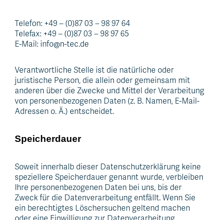
Telefon: +49 – (0)87 03 – 98 97 64
Telefax: +49 – (0)87 03 – 98 97 65
E-Mail: info@n-tec.de
Verantwortliche Stelle ist die natürliche oder
juristische Person, die allein oder gemeinsam mit
anderen über die Zwecke und Mittel der Verarbeitung
von personenbezogenen Daten (z. B. Namen, E-Mail-
Adressen o. Ä.) entscheidet.
Speicherdauer
Soweit innerhalb dieser Datenschutzerklärung keine
speziellere Speicherdauer genannt wurde, verbleiben
Ihre personenbezogenen Daten bei uns, bis der
Zweck für die Datenverarbeitung entfällt. Wenn Sie
ein berechtigtes Löschersuchen geltend machen
oder eine Einwilligung zur Datenverarbeitung