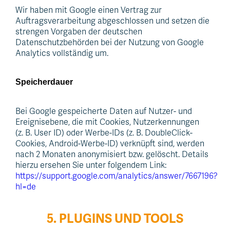
Wir haben mit Google einen Vertrag zur
Auftragsverarbeitung abgeschlossen und setzen die
strengen Vorgaben der deutschen
Datenschutzbehörden bei der Nutzung von Google
Analytics vollständig um.
Speicherdauer
Bei Google gespeicherte Daten auf Nutzer- und
Ereignisebene, die mit Cookies, Nutzerkennungen
(z. B. User ID) oder Werbe-IDs (z. B. DoubleClick-
Cookies, Android-Werbe-ID) verknüpft sind, werden
nach 2 Monaten anonymisiert bzw. gelöscht. Details
hierzu ersehen Sie unter folgendem Link:
https://support.google.com/analytics/answer/7667196?
hl=de
5. PLUGINS UND TOOLS