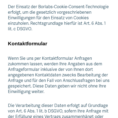
Der Einsatz der Borlabs-Cookie-Consent-Technologie
erfolgt, um die gesetzlich vorgeschriebenen
Einwilligungen für den Einsatz von Cookies
einzuholen. Rechtsgrundlage hierfür ist Art. 6 Abs. 1
lit. c DSGVO.
Kontaktformular
Wenn Sie uns per Kontaktformular Anfragen
zukommen lassen, werden Ihre Angaben aus dem
Anfrageformular inklusive der von Ihnen dort
angegebenen Kontaktdaten zwecks Bearbeitung der
Anfrage und für den Fall von Anschlussfragen bei uns
gespeichert. Diese Daten geben wir nicht ohne Ihre
Einwilligung weiter.
Die Verarbeitung dieser Daten erfolgt auf Grundlage
von Art. 6 Abs. 1 lit. b DSGVO, sofern Ihre Anfrage mit
der Erfüllung eines Vertrags zusammenhängt oder