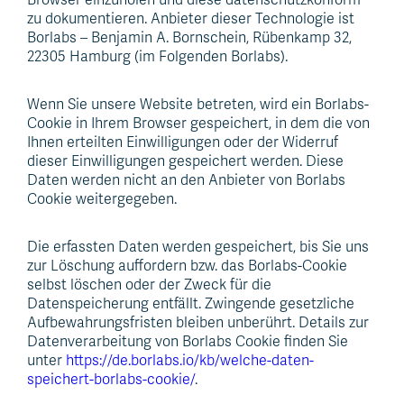
zu dokumentieren. Anbieter dieser Technologie ist
Borlabs – Benjamin A. Bornschein, Rübenkamp 32,
22305 Hamburg (im Folgenden Borlabs).
Wenn Sie unsere Website betreten, wird ein Borlabs-
Cookie in Ihrem Browser gespeichert, in dem die von
Ihnen erteilten Einwilligungen oder der Widerruf
dieser Einwilligungen gespeichert werden. Diese
Daten werden nicht an den Anbieter von Borlabs
Cookie weitergegeben.
Die erfassten Daten werden gespeichert, bis Sie uns
zur Löschung auffordern bzw. das Borlabs-Cookie
selbst löschen oder der Zweck für die
Datenspeicherung entfällt. Zwingende gesetzliche
Aufbewahrungsfristen bleiben unberührt. Details zur
Datenverarbeitung von Borlabs Cookie finden Sie
unter
https://de.borlabs.io/kb/welche-daten-
speichert-borlabs-cookie/
.