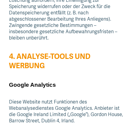
Löschung auffordern, Ihre Einwilligung zur
Speicherung widerrufen oder der Zweck für die
Datenspeicherung entfällt (z. B. nach
abgeschlossener Bearbeitung Ihres Anliegens).
Zwingende gesetzliche Bestimmungen –
insbesondere gesetzliche Aufbewahrungsfristen –
bleiben unberührt.
4. ANALYSE-TOOLS UND
WERBUNG
Google Analytics
Diese Website nutzt Funktionen des
Webanalysedienstes Google Analytics. Anbieter ist
die Google Ireland Limited („Google“), Gordon House,
Barrow Street, Dublin 4, Irland.