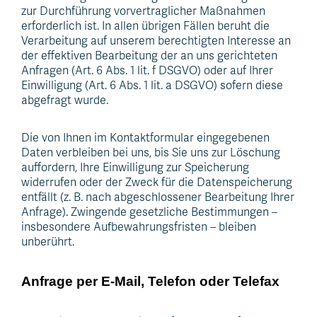
zur Durchführung vorvertraglicher Maßnahmen
erforderlich ist. In allen übrigen Fällen beruht die
Verarbeitung auf unserem berechtigten Interesse an
der effektiven Bearbeitung der an uns gerichteten
Anfragen (Art. 6 Abs. 1 lit. f DSGVO) oder auf Ihrer
Einwilligung (Art. 6 Abs. 1 lit. a DSGVO) sofern diese
abgefragt wurde.
Die von Ihnen im Kontaktformular eingegebenen
Daten verbleiben bei uns, bis Sie uns zur Löschung
auffordern, Ihre Einwilligung zur Speicherung
widerrufen oder der Zweck für die Datenspeicherung
entfällt (z. B. nach abgeschlossener Bearbeitung Ihrer
Anfrage). Zwingende gesetzliche Bestimmungen –
insbesondere Aufbewahrungsfristen – bleiben
unberührt.
Anfrage per E-Mail, Telefon oder Telefax