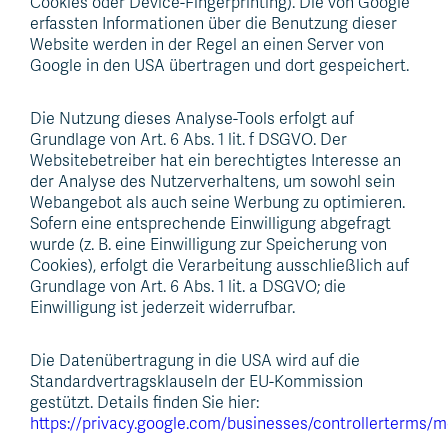
Cookies oder Device-Fingerprinting). Die von Google
erfassten Informationen über die Benutzung dieser
Website werden in der Regel an einen Server von
Google in den USA übertragen und dort gespeichert.
Die Nutzung dieses Analyse-Tools erfolgt auf
Grundlage von Art. 6 Abs. 1 lit. f DSGVO. Der
Websitebetreiber hat ein berechtigtes Interesse an
der Analyse des Nutzerverhaltens, um sowohl sein
Webangebot als auch seine Werbung zu optimieren.
Sofern eine entsprechende Einwilligung abgefragt
wurde (z. B. eine Einwilligung zur Speicherung von
Cookies), erfolgt die Verarbeitung ausschließlich auf
Grundlage von Art. 6 Abs. 1 lit. a DSGVO; die
Einwilligung ist jederzeit widerrufbar.
Die Datenübertragung in die USA wird auf die
Standardvertragsklauseln der EU-Kommission
gestützt. Details finden Sie hier:
https://privacy.google.com/businesses/controllerterms/m