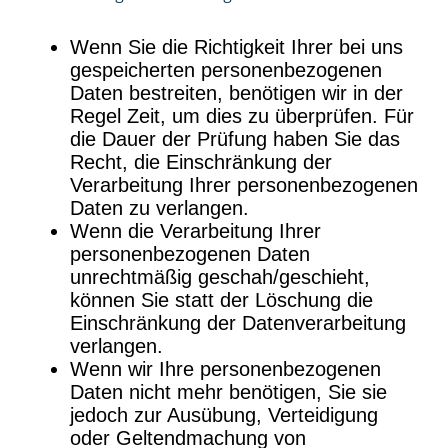
Wenn Sie die Richtigkeit Ihrer bei uns
gespeicherten personenbezogenen
Daten bestreiten, benötigen wir in der
Regel Zeit, um dies zu überprüfen. Für
die Dauer der Prüfung haben Sie das
Recht, die Einschränkung der
Verarbeitung Ihrer personenbezogenen
Daten zu verlangen.
Wenn die Verarbeitung Ihrer
personenbezogenen Daten
unrechtmäßig geschah/geschieht,
können Sie statt der Löschung die
Einschränkung der Datenverarbeitung
verlangen.
Wenn wir Ihre personenbezogenen
Daten nicht mehr benötigen, Sie sie
jedoch zur Ausübung, Verteidigung
oder Geltendmachung von